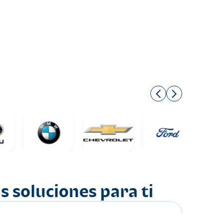
s soluciones para ti