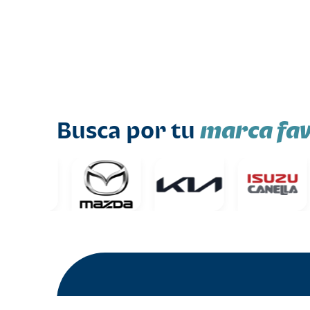
marca fav
Busca por tu