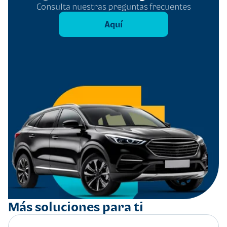
Consulta nuestras preguntas frecuentes
Aquí
Más soluciones para ti