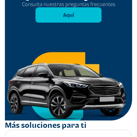
Consulta nuestras preguntas frecuentes
Aquí
Más soluciones para ti