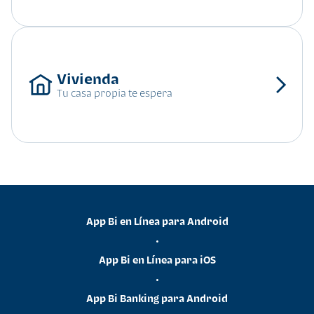
Tu casa propia te espera
App Bi en Línea para Android
•
App Bi en Línea para iOS
•
App Bi Banking para Android