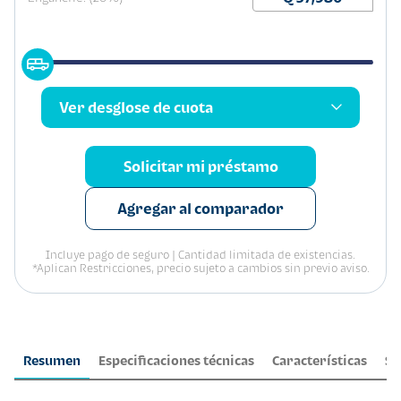
Ver desglose de cuota
Solicitar mi préstamo
Agregar al comparador
Incluye pago de seguro | Cantidad limitada de existencias.
*Aplican Restricciones, precio sujeto a cambios sin previo aviso.
Resumen
Especificaciones técnicas
Características
Se