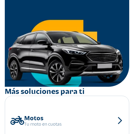
Más soluciones para ti
Tu moto en cuotas