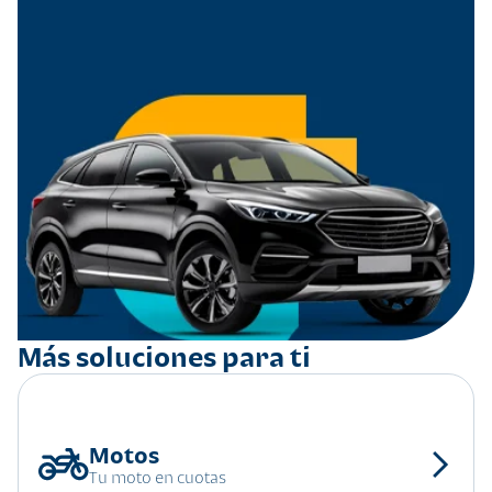
Más soluciones para ti
Tu moto en cuotas