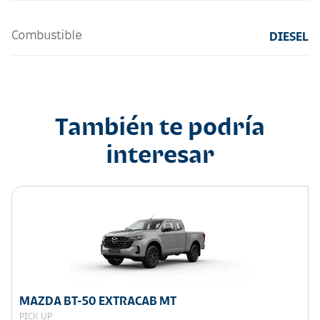
Combustible
DIESEL
También te podría
interesar
MAZDA BT-50 EXTRACAB MT
PICK UP