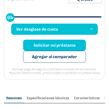
Ver desglose de cuota
Solicitar mi préstamo
Agregar al comparador
Incluye pago de seguro | Cantidad limitada de existencias.
*Aplican Restricciones, precio sujeto a cambios sin previo aviso.
Resumen
Especificaciones técnicas
Características
Se