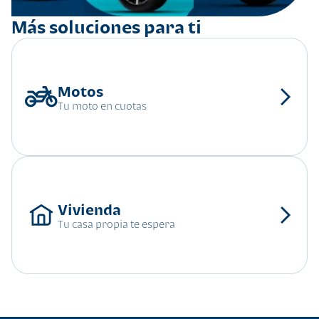
Más soluciones para ti
Tu moto en cuotas
Tu casa propia te espera