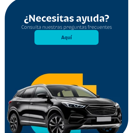
¿Necesitas ayuda?
Consulta nuestras preguntas frecuentes
Aquí