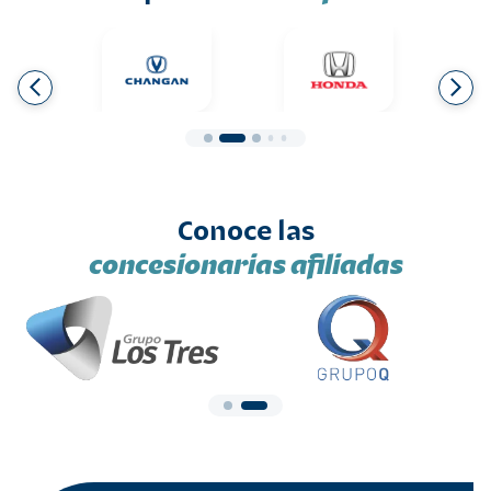
Conoce las
concesionarias afiliadas