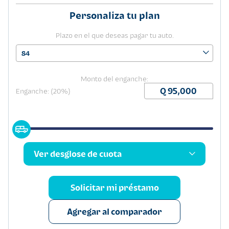
Personaliza tu plan
Plazo en el que deseas pagar tu auto.
84
Monto del enganche:
Enganche: (20%)
Ver desglose de cuota
Solicitar mi préstamo
Agregar al comparador