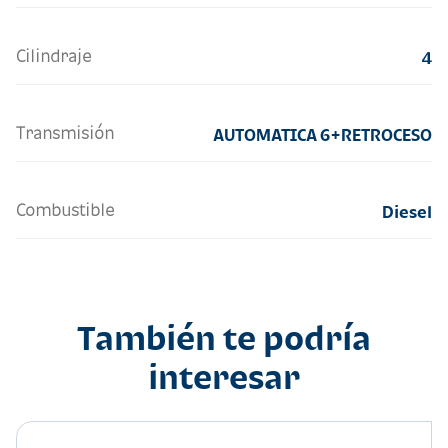
Cilindraje
4
Transmisión
AUTOMATICA 6+RETROCESO
Combustible
Diesel
También te podría
interesar