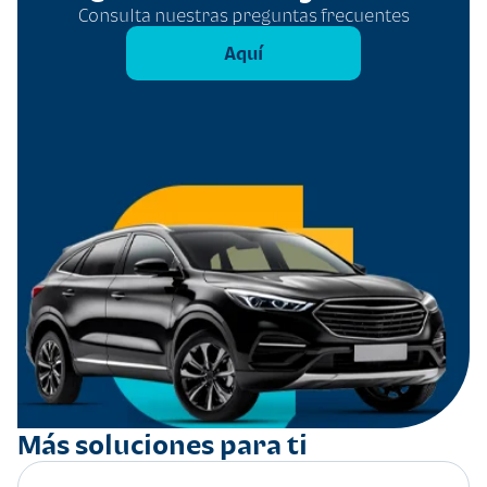
Consulta nuestras preguntas frecuentes
Aquí
Más soluciones para ti