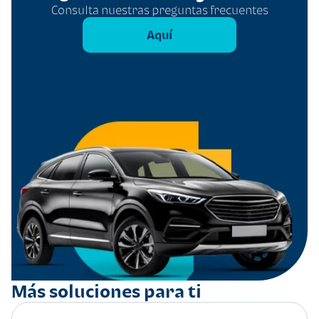
Consulta nuestras preguntas frecuentes
Aquí
Más soluciones para ti