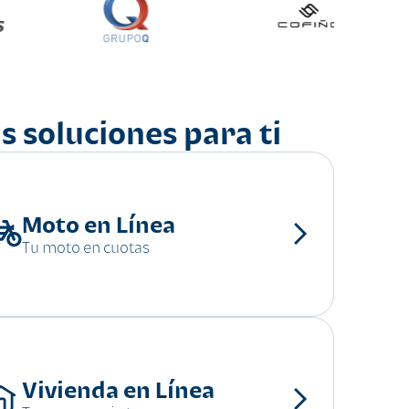
s soluciones para ti
Moto en Línea
Tu moto en cuotas
Vivienda en Línea