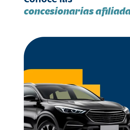
concesionarias afiliad