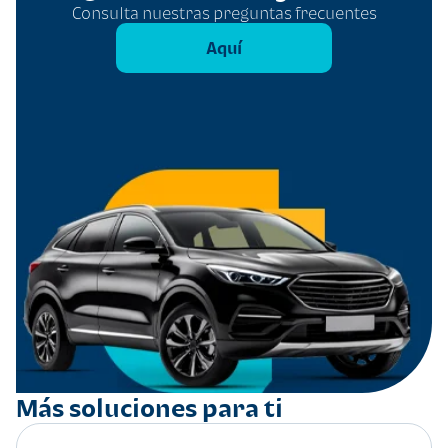
Consulta nuestras preguntas frecuentes
Aquí
Más soluciones para ti