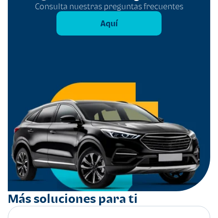
Consulta nuestras preguntas frecuentes
Aquí
Más soluciones para ti