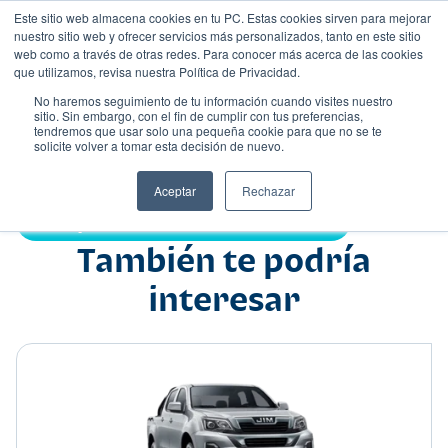
Este sitio web almacena cookies en tu PC. Estas cookies sirven para mejorar
nuestro sitio web y ofrecer servicios más personalizados, tanto en este sitio
web como a través de otras redes. Para conocer más acerca de las cookies
que utilizamos, revisa nuestra Política de Privacidad.
No haremos seguimiento de tu información cuando visites nuestro
sitio. Sin embargo, con el fin de cumplir con tus preferencias,
tendremos que usar solo una pequeña cookie para que no se te
Nombre
solicite volver a tomar esta decisión de nuevo.
Suv
•
•
Aceptar
Rechazar
Compartir:
También te podría
interesar