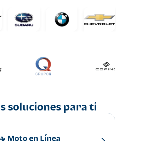
s soluciones para ti
Moto en Línea