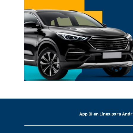
App Bi en Línea para And