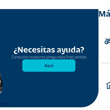
Má
¿Necesitas ayuda?
Consulta nuestras preguntas frecuentes
Aquí