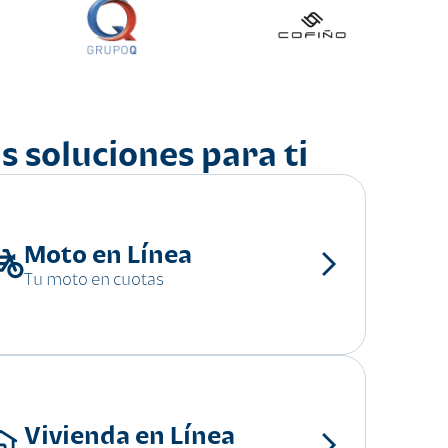
s soluciones para ti
Moto en Línea
Tu moto en cuotas
Vivienda en Línea