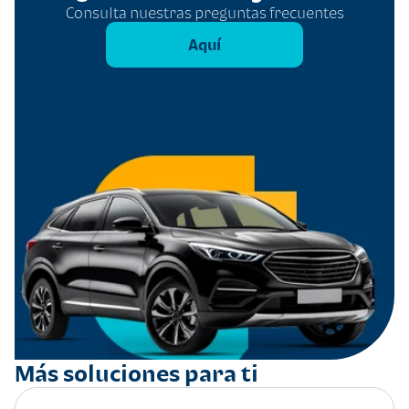
Consulta nuestras preguntas frecuentes
Aquí
Más soluciones para ti