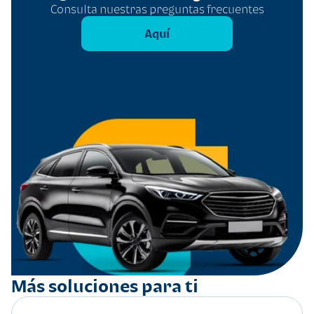
Consulta nuestras preguntas frecuentes
Aquí
Más soluciones para ti