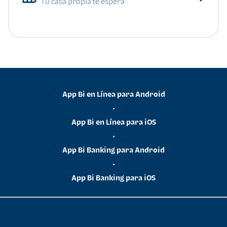
Tu casa propia te espera
App Bi en Línea para Android
•
App Bi en Línea para iOS
•
App Bi Banking para Android
•
App Bi Banking para iOS