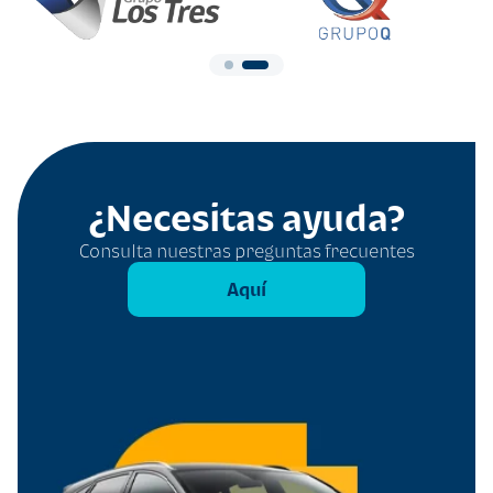
¿Necesitas ayuda?
Consulta nuestras preguntas frecuentes
Aquí