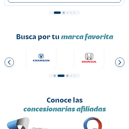
Busca por tu
marca favorita
Conoce las
concesionarias afiliadas