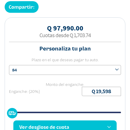
Compartir:
Q 97,990.00
Cuotas desde
Q 1,703.74
Personaliza tu plan
Plazo en el que deseas pagar tu auto.
84
Monto del enganche:
Enganche: (20%)
Ver desglose de cuota