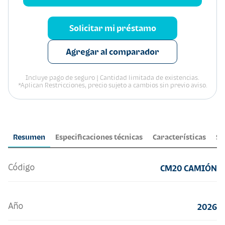
Solicitar mi préstamo
Agregar al comparador
Incluye pago de seguro | Cantidad limitada de existencias.
*Aplican Restricciones, precio sujeto a cambios sin previo aviso.
Resumen
Especificaciones técnicas
Características
Se
Código
CM20 CAMIÓN
Año
2026