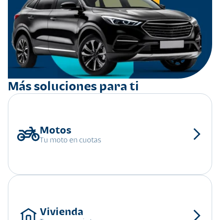
Más soluciones para ti
Tu moto en cuotas