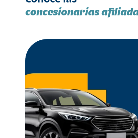
concesionarias afiliad