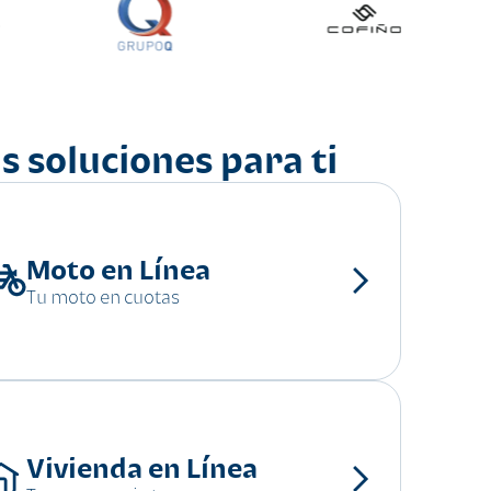
s soluciones para ti
Moto en Línea
Tu moto en cuotas
Vivienda en Línea