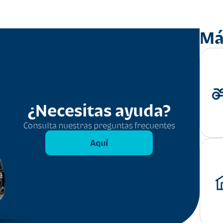
Má
¿Necesitas ayuda?
Consulta nuestras preguntas frecuentes
Aquí