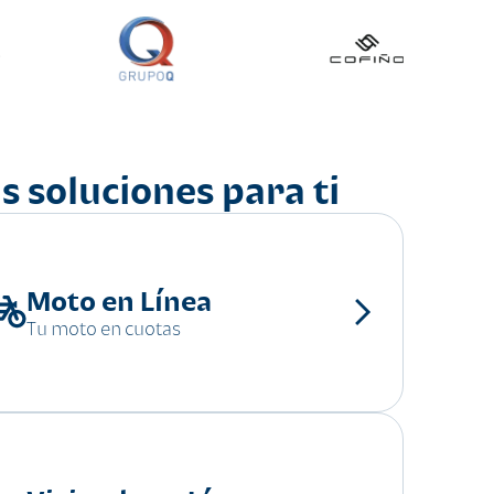
s soluciones para ti
Moto en Línea
Tu moto en cuotas