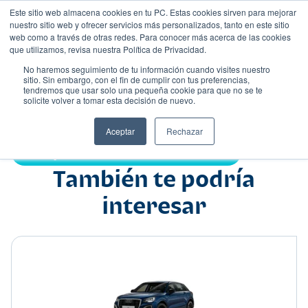
Este sitio web almacena cookies en tu PC. Estas cookies sirven para mejorar
nuestro sitio web y ofrecer servicios más personalizados, tanto en este sitio
web como a través de otras redes. Para conocer más acerca de las cookies
que utilizamos, revisa nuestra Política de Privacidad.
No haremos seguimiento de tu información cuando visites nuestro
sitio. Sin embargo, con el fin de cumplir con tus preferencias,
tendremos que usar solo una pequeña cookie para que no se te
Nombre
solicite volver a tomar esta decisión de nuevo.
Suv
•
•
Aceptar
Rechazar
Compartir:
También te podría
interesar