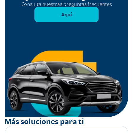
Consulta nuestras preguntas frecuentes
Aquí
Más soluciones para ti