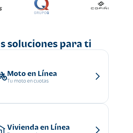
s soluciones para ti
Moto en Línea
Tu moto en cuotas
Vivienda en Línea