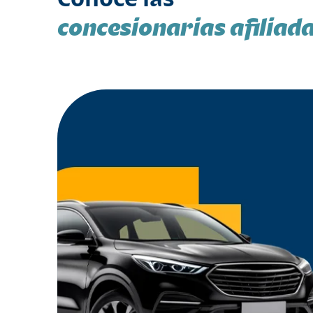
concesionarias afiliad