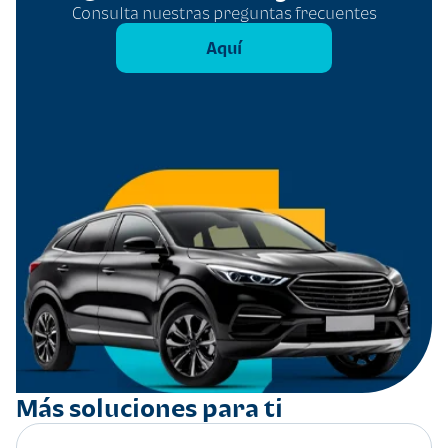
Consulta nuestras preguntas frecuentes
Aquí
Más soluciones para ti