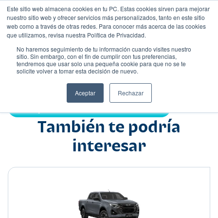
Este sitio web almacena cookies en tu PC. Estas cookies sirven para mejorar
nuestro sitio web y ofrecer servicios más personalizados, tanto en este sitio
web como a través de otras redes. Para conocer más acerca de las cookies
que utilizamos, revisa nuestra Política de Privacidad.
No haremos seguimiento de tu información cuando visites nuestro
sitio. Sin embargo, con el fin de cumplir con tus preferencias,
tendremos que usar solo una pequeña cookie para que no se te
Nombre
solicite volver a tomar esta decisión de nuevo.
Camioneta agrícola
•
•
Aceptar
Rechazar
Compartir:
También te podría
interesar