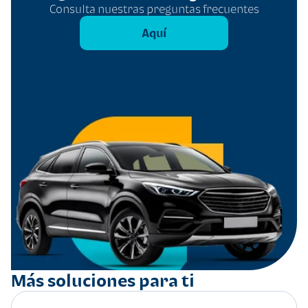
Consulta nuestras preguntas frecuentes
Aquí
Más soluciones para ti