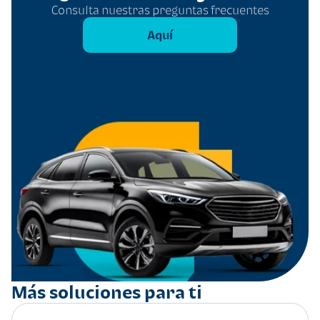
Consulta nuestras preguntas frecuentes
Aquí
Más soluciones para ti