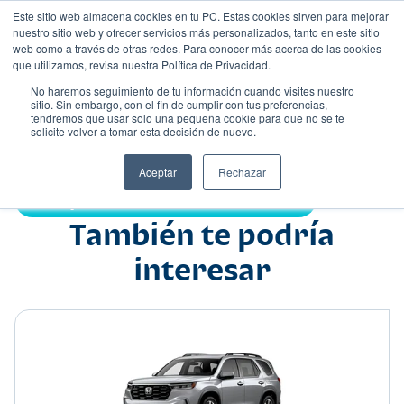
Este sitio web almacena cookies en tu PC. Estas cookies sirven para mejorar
nuestro sitio web y ofrecer servicios más personalizados, tanto en este sitio
web como a través de otras redes. Para conocer más acerca de las cookies
que utilizamos, revisa nuestra Política de Privacidad.
No haremos seguimiento de tu información cuando visites nuestro
sitio. Sin embargo, con el fin de cumplir con tus preferencias,
tendremos que usar solo una pequeña cookie para que no se te
Nombre
solicite volver a tomar esta decisión de nuevo.
Hatchback
•
•
Aceptar
Rechazar
Compartir:
También te podría
interesar