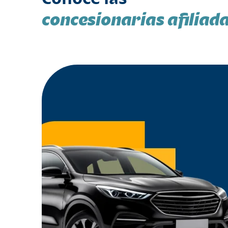
concesionarias afiliad