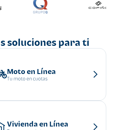
s soluciones para ti
Moto en Línea
Tu moto en cuotas
Vivienda en Línea