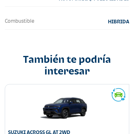
Combustible
HIBRIDA
También te podría
interesar
SUZUKI ACROSS GL AT 2WD