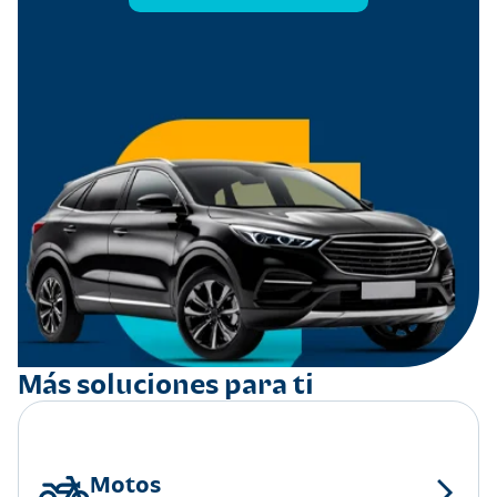
Más soluciones para ti