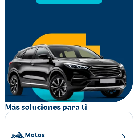
Más soluciones para ti