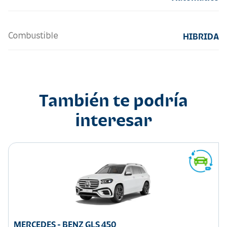
Combustible
HIBRIDA
También te podría
interesar
MERCEDES - BENZ GLS 450