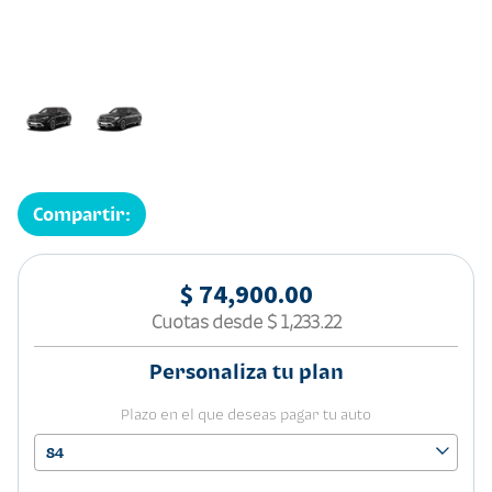
Compartir:
$ 74,900.00
Cuotas desde
$ 1,233.22
Personaliza tu plan
Plazo en el que deseas pagar tu auto
84