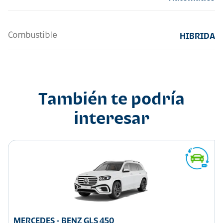
Combustible
HIBRIDA
También te podría
interesar
MERCEDES - BENZ GLS 450