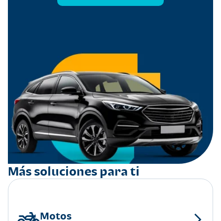
Más soluciones para ti