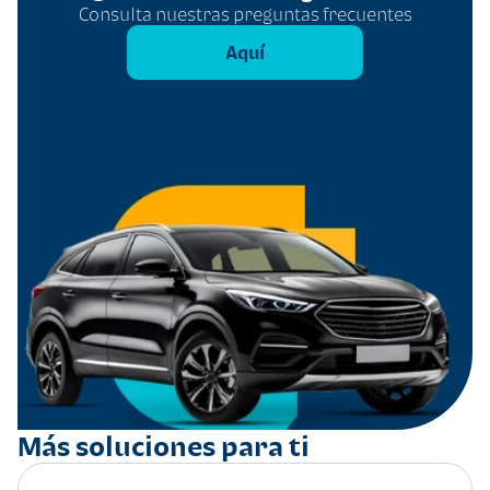
Consulta nuestras preguntas frecuentes
Aquí
Más soluciones para ti