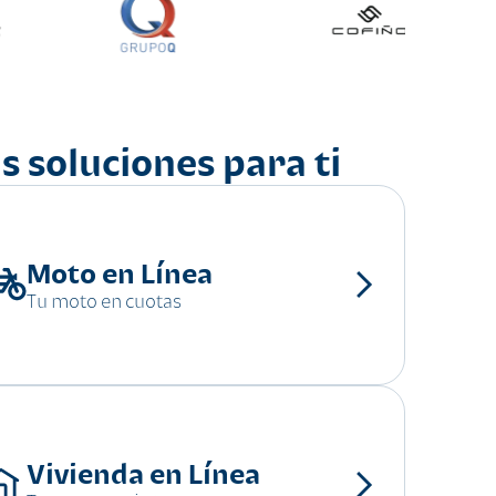
s soluciones para ti
Moto en Línea
Tu moto en cuotas
Vivienda en Línea