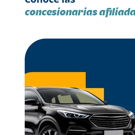
concesionarias afiliad