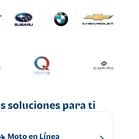
s soluciones para ti
Moto en Línea