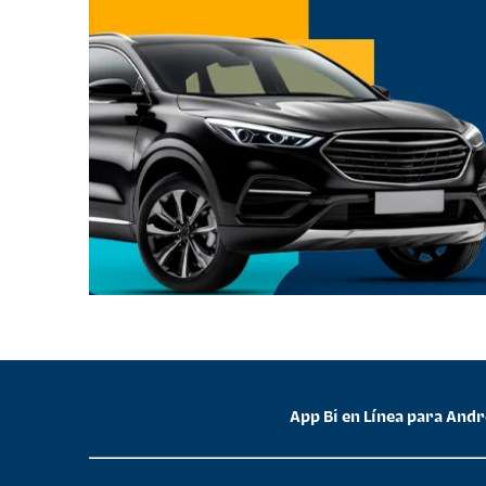
App Bi en Línea para And