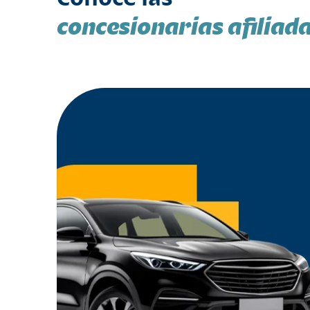
concesionarias afiliad