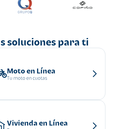
s soluciones para ti
Moto en Línea
Tu moto en cuotas
Vivienda en Línea