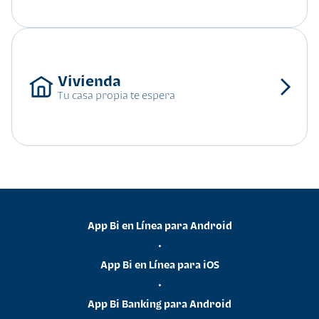
Tu casa propia te espera
App Bi en Línea para Android
•
App Bi en Línea para iOS
•
App Bi Banking para Android