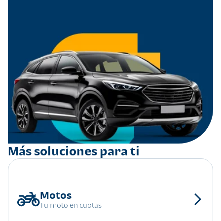
Más soluciones para ti
Tu moto en cuotas