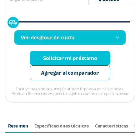
Ver desglose de cuota
Solicitar mi préstamo
Agregar al comparador
Incluye pago de seguro | Cantidad limitada de existencias.
*Aplican Restricciones, precio sujeto a cambios sin previo aviso.
Resumen
Especificaciones técnicas
Características
Se