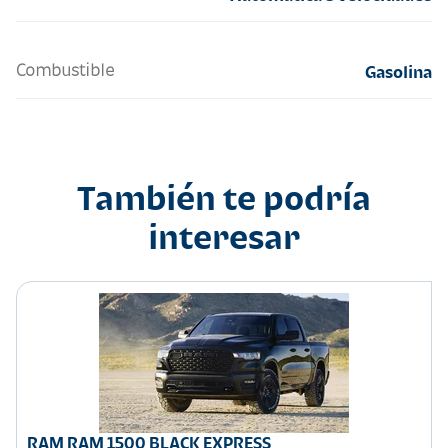
Combustible
Gasolina
También te podría
interesar
RAM RAM 1500 BLACK EXPRESS