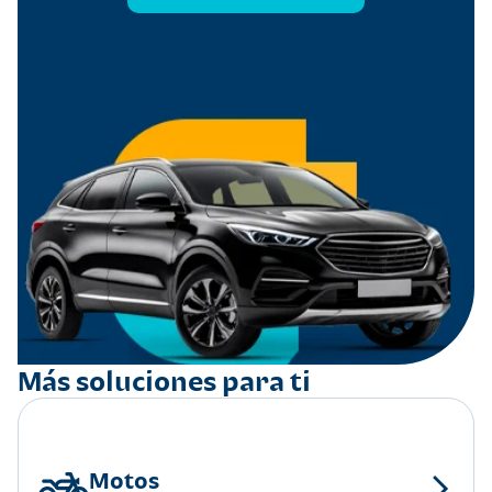
Más soluciones para ti