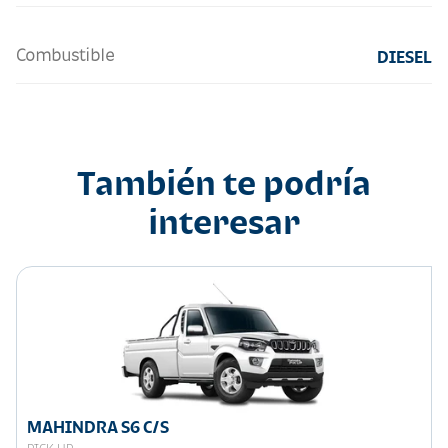
Combustible
DIESEL
También te podría
interesar
MAHINDRA S6 C/S