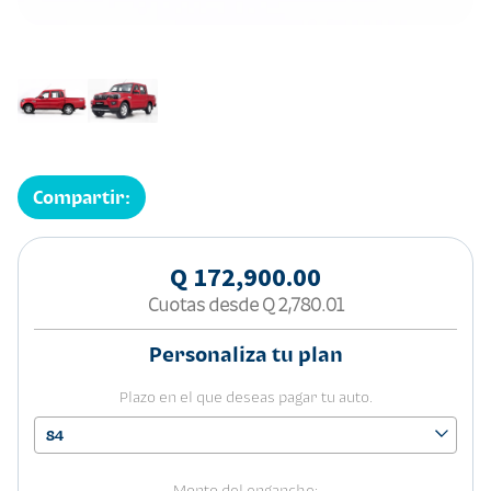
Compartir:
Q 172,900.00
Cuotas desde
Q 2,780.01
Personaliza tu plan
Plazo en el que deseas pagar tu auto.
84
Monto del enganche: