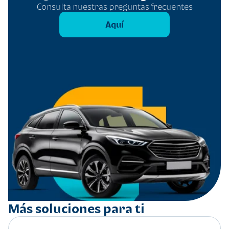
Consulta nuestras preguntas frecuentes
Aquí
Más soluciones para ti