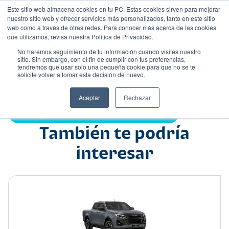
Este sitio web almacena cookies en tu PC. Estas cookies sirven para mejorar
nuestro sitio web y ofrecer servicios más personalizados, tanto en este sitio
web como a través de otras redes. Para conocer más acerca de las cookies
que utilizamos, revisa nuestra Política de Privacidad.
No haremos seguimiento de tu información cuando visites nuestro
sitio. Sin embargo, con el fin de cumplir con tus preferencias,
tendremos que usar solo una pequeña cookie para que no se te
Nombre
solicite volver a tomar esta decisión de nuevo.
Pick up
•
•
Aceptar
Rechazar
Compartir:
También te podría
interesar