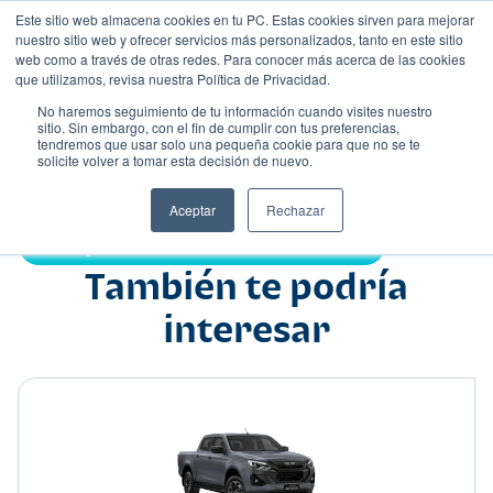
Este sitio web almacena cookies en tu PC. Estas cookies sirven para mejorar
nuestro sitio web y ofrecer servicios más personalizados, tanto en este sitio
web como a través de otras redes. Para conocer más acerca de las cookies
que utilizamos, revisa nuestra Política de Privacidad.
No haremos seguimiento de tu información cuando visites nuestro
sitio. Sin embargo, con el fin de cumplir con tus preferencias,
tendremos que usar solo una pequeña cookie para que no se te
Nombre
solicite volver a tomar esta decisión de nuevo.
Pick up
•
•
Aceptar
Rechazar
Compartir:
También te podría
interesar