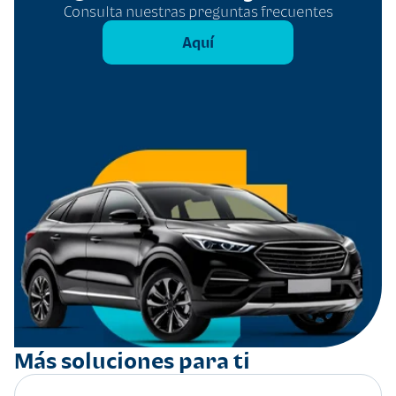
Consulta nuestras preguntas frecuentes
Aquí
Más soluciones para ti