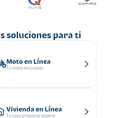
s soluciones para ti
Moto en Línea
Tu moto en cuotas
Vivienda en Línea
Tu casa propia te espera