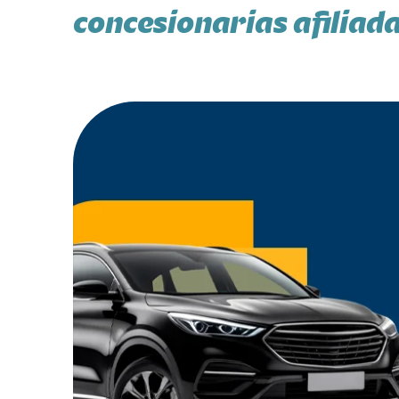
concesionarias afiliad