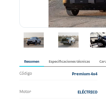
Resumen
Especificaciones técnicas
Car
Código
Premium 4x4
Motor
ELÉCTRICO