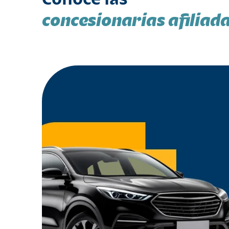
concesionarias afiliad