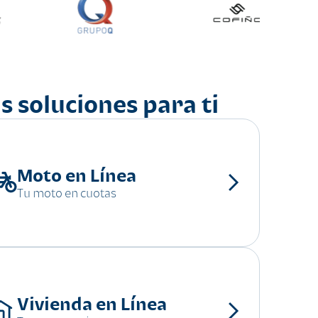
s soluciones para ti
Moto en Línea
Tu moto en cuotas
Vivienda en Línea