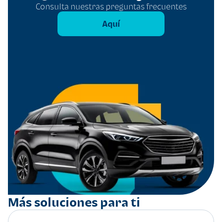
Consulta nuestras preguntas frecuentes
Aquí
Más soluciones para ti