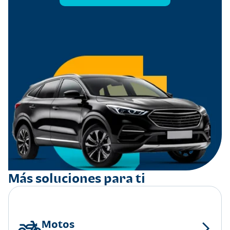
Más soluciones para ti