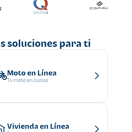
s soluciones para ti
Moto en Línea
Tu moto en cuotas
Vivienda en Línea