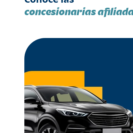
concesionarias afiliad