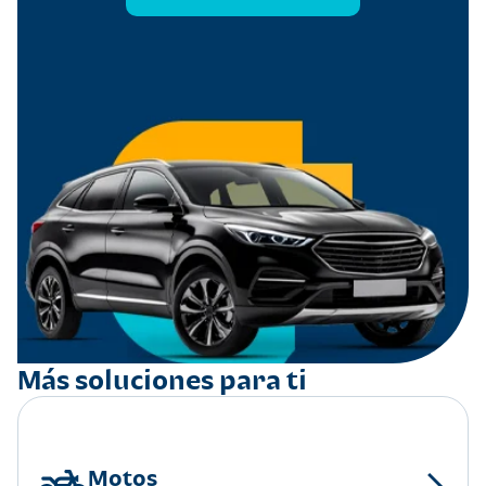
Más soluciones para ti