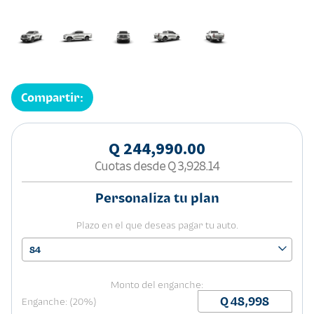
Compartir:
Q 244,990.00
Cuotas desde
Q 3,928.14
Personaliza tu plan
Plazo en el que deseas pagar tu auto.
84
Monto del enganche:
Enganche: (20%)