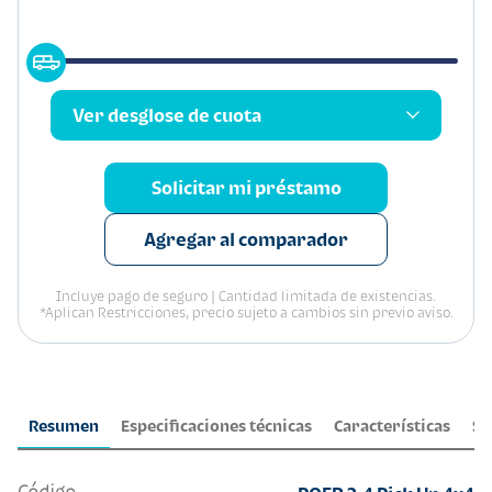
Ver desglose de cuota
Solicitar mi préstamo
Agregar al comparador
Incluye pago de seguro | Cantidad limitada de existencias.
*Aplican Restricciones, precio sujeto a cambios sin previo aviso.
Resumen
Especificaciones técnicas
Características
Se