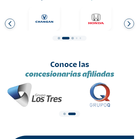
Conoce las
concesionarias afiliadas