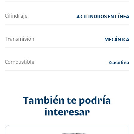
Cilindraje
4 CILINDROS EN LÍNEA
Transmisión
MECÁNICA
Combustible
Gasolina
También te podría
interesar