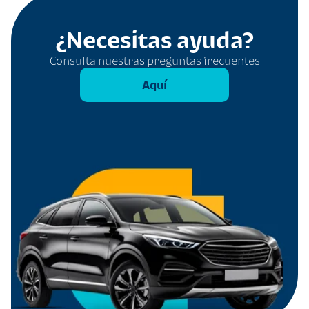
¿Necesitas ayuda?
Consulta nuestras preguntas frecuentes
Aquí