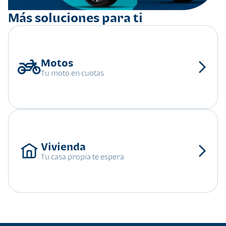
Más soluciones para ti
Tu moto en cuotas
Tu casa propia te espera