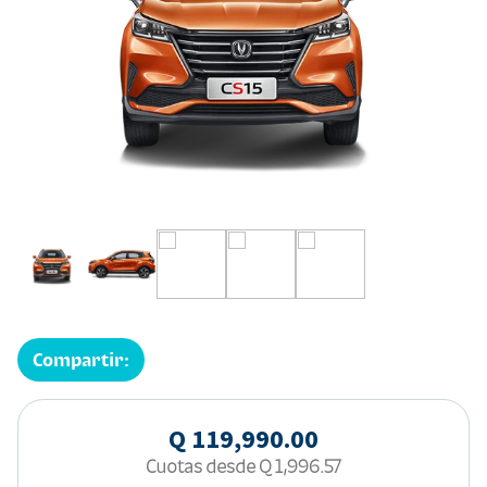
Compartir:
Q 119,990.00
Cuotas desde
Q 1,996.57