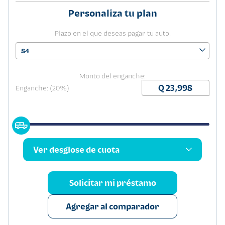
Personaliza tu plan
Plazo en el que deseas pagar tu auto.
84
Monto del enganche:
Enganche: (20%)
Ver desglose de cuota
Solicitar mi préstamo
Agregar al comparador