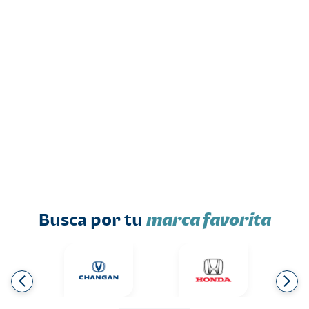
Busca por tu
marca favorita