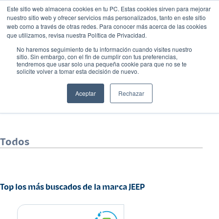
Este sitio web almacena cookies en tu PC. Estas cookies sirven para mejorar
nuestro sitio web y ofrecer servicios más personalizados, tanto en este sitio
web como a través de otras redes. Para conocer más acerca de las cookies
que utilizamos, revisa nuestra Política de Privacidad.
No haremos seguimiento de tu información cuando visites nuestro
sitio. Sin embargo, con el fin de cumplir con tus preferencias,
tendremos que usar solo una pequeña cookie para que no se te
solicite volver a tomar esta decisión de nuevo.
JEEP
Aceptar
Rechazar
Todos
Top los más buscados de la marca JEEP