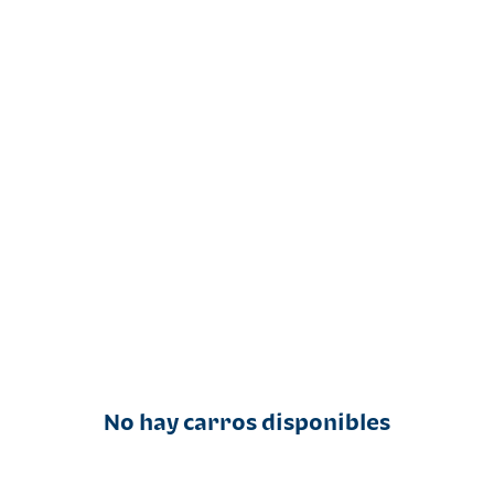
No hay carros disponibles