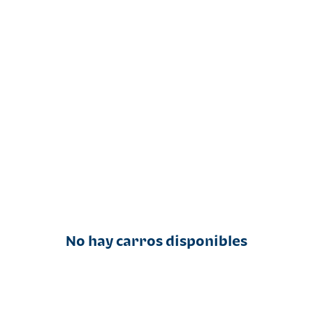
No hay carros disponibles