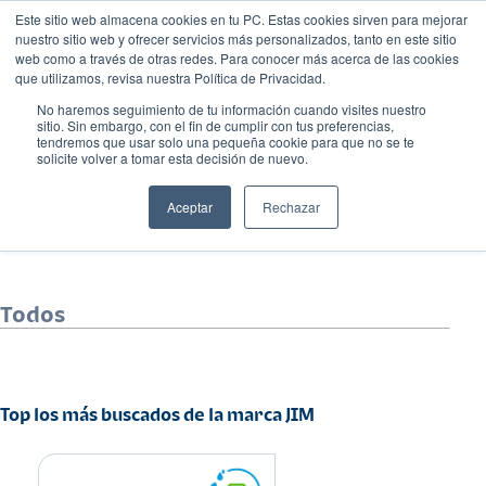
Este sitio web almacena cookies en tu PC. Estas cookies sirven para mejorar
nuestro sitio web y ofrecer servicios más personalizados, tanto en este sitio
web como a través de otras redes. Para conocer más acerca de las cookies
que utilizamos, revisa nuestra Política de Privacidad.
No haremos seguimiento de tu información cuando visites nuestro
sitio. Sin embargo, con el fin de cumplir con tus preferencias,
tendremos que usar solo una pequeña cookie para que no se te
solicite volver a tomar esta decisión de nuevo.
JIM
Aceptar
Rechazar
Todos
Top los más buscados de la marca JIM