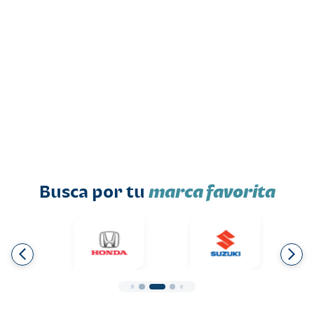
Busca por tu
marca favorita