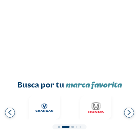
Busca por tu
marca favorita