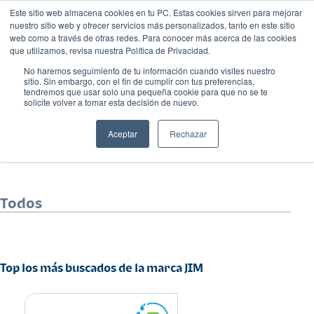
Este sitio web almacena cookies en tu PC. Estas cookies sirven para mejorar
nuestro sitio web y ofrecer servicios más personalizados, tanto en este sitio
web como a través de otras redes. Para conocer más acerca de las cookies
que utilizamos, revisa nuestra Política de Privacidad.
No haremos seguimiento de tu información cuando visites nuestro
sitio. Sin embargo, con el fin de cumplir con tus preferencias,
tendremos que usar solo una pequeña cookie para que no se te
solicite volver a tomar esta decisión de nuevo.
JIM
Aceptar
Rechazar
Todos
Top los más buscados de la marca JIM