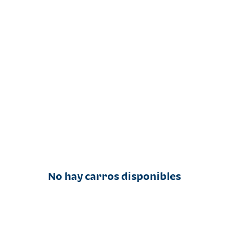
No hay carros disponibles