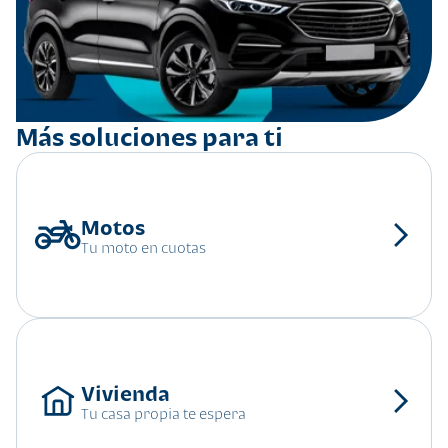
Más soluciones para ti
Tu moto en cuotas
Tu casa propia te espera