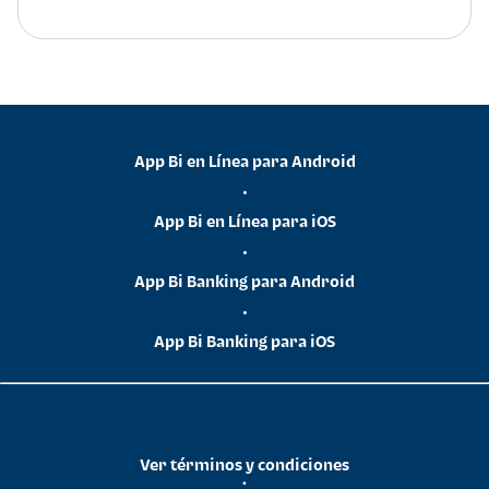
App Bi en Línea para Android
•
App Bi en Línea para iOS
•
App Bi Banking para Android
•
App Bi Banking para iOS
Ver términos y condiciones
•