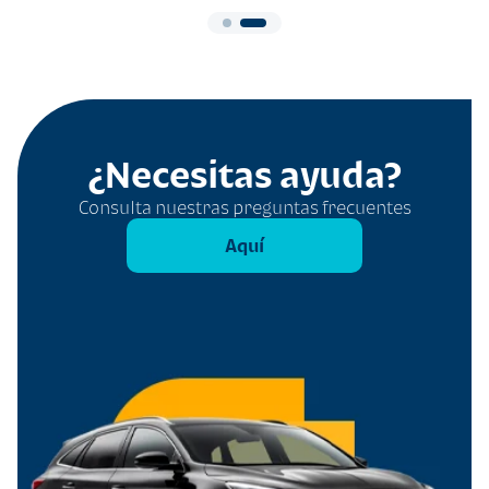
¿Necesitas ayuda?
Consulta nuestras preguntas frecuentes
Aquí