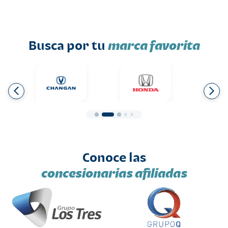
Busca por tu
marca favorita
Conoce las
concesionarias afiliadas