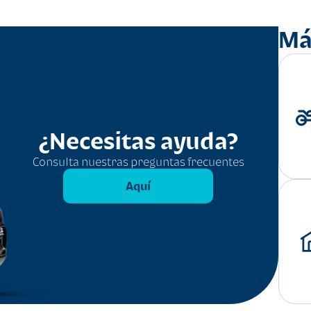
Má
¿Necesitas ayuda?
Consulta nuestras preguntas frecuentes
Aquí